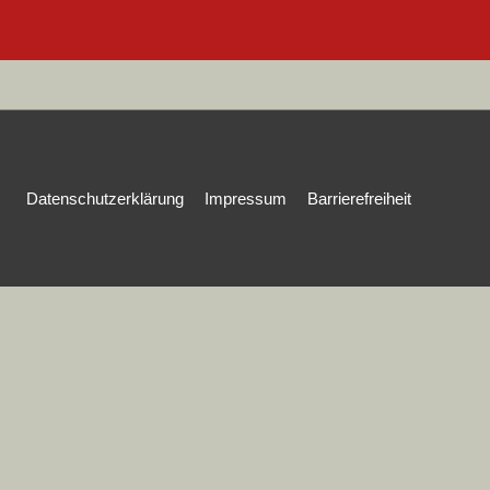
Datenschutzerklärung
Impressum
Barrierefreiheit