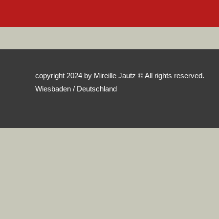
copyright 2024 by Mireille Jautz © All rights reserved.
Wiesbaden
/ Deutschland