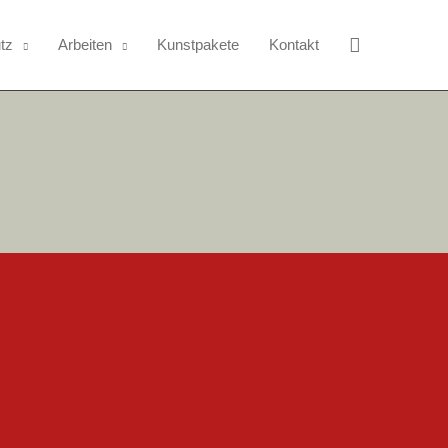
Suchen
utz
Arbeiten
Kunstpakete
Kontakt