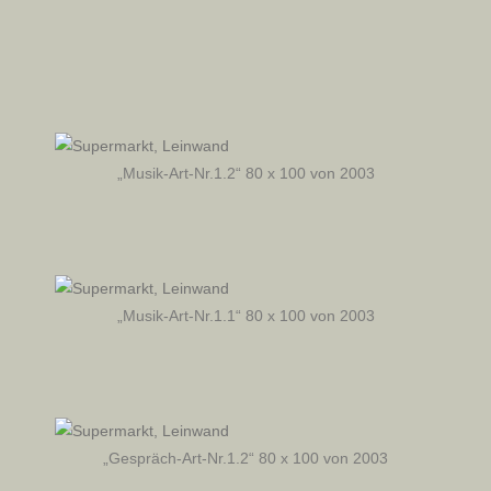
„Musik-Art-Nr.1.2“ 80 x 100 von 2003
„Musik-Art-Nr.1.1“ 80 x 100 von 2003
„Gespräch-Art-Nr.1.2“ 80 x 100 von 2003