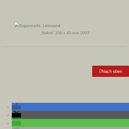
„Selbst“ 200 x 40 von 2003
Nach oben