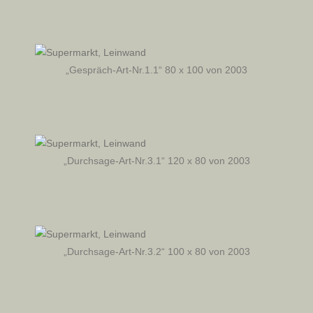
„Gespräch-Art-Nr.1.1“ 80 x 100 von 2003
„Durchsage-Art-Nr.3.1“ 120 x 80 von 2003
„Durchsage-Art-Nr.3.2“ 100 x 80 von 2003