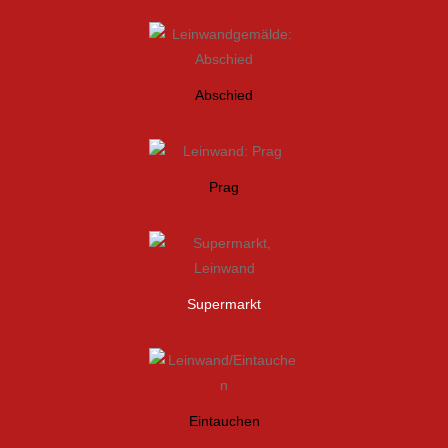
Abschied
Prag
Supermarkt
Eintauchen