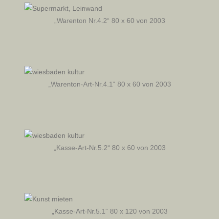
„Warenton Nr.4.2“ 80 x 60 von 2003
„Warenton-Art-Nr.4.1“ 80 x 60 von 2003
„Kasse-Art-Nr.5.2“ 80 x 60 von 2003
„Kasse-Art-Nr.5.1“ 80 x 120 von 2003