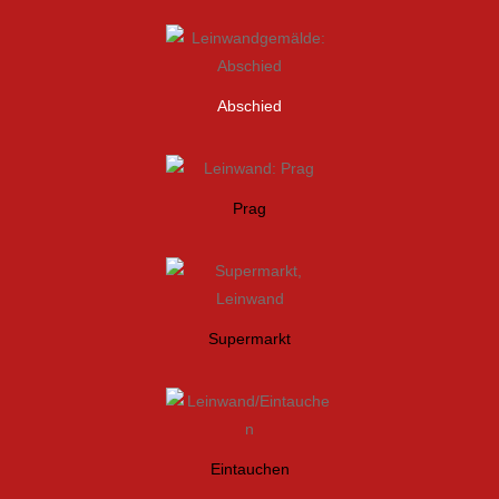
Abschied
Prag
Supermarkt
Eintauchen