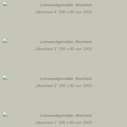
„Abschied 4“ 200 x 80 von 2003
„Abschied 3“ 200 x 80 von 2003
„Abschied 2“ 200 x 80 von 2003
„Abschied 1“ 200 x 80 von 2003