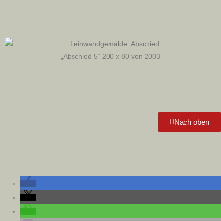
„Abschied 5“ 200 x 80 von 2003
Nach oben