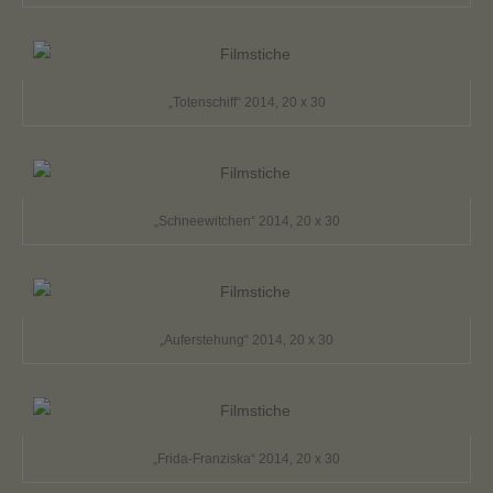
„Totenschiff“ 2014, 20 x 30
„Schneewitchen“ 2014, 20 x 30
„Auferstehung“ 2014, 20 x 30
„Frida-Franziska“ 2014, 20 x 30