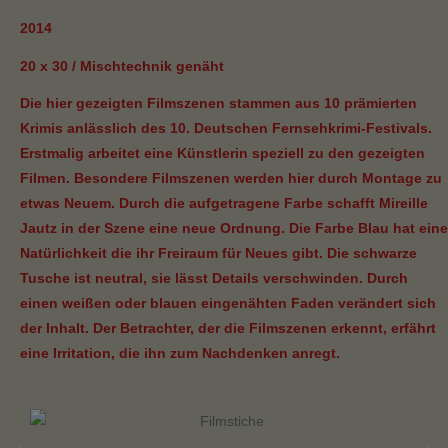
2014
20 x 30 / Mischtechnik genäht
Die hier gezeigten Filmszenen stammen aus 10 prämierten
Krimis anlässlich des 10. Deutschen Fernsehkrimi-Festivals.
Erstmalig arbeitet eine Künstlerin speziell zu den gezeigten
Filmen. Besondere Filmszenen werden hier durch Montage zu
etwas Neuem. Durch die aufgetragene Farbe schafft Mireille
Jautz in der Szene eine neue Ordnung. Die Farbe Blau hat eine
Natürlichkeit die ihr Freiraum für Neues gibt. Die schwarze
Tusche ist neutral, sie lässt Details verschwinden. Durch
einen weißen oder blauen eingenähten Faden verändert sich
der Inhalt. Der Betrachter, der die Filmszenen erkennt, erfährt
eine Irritation, die ihn zum Nachdenken anregt.