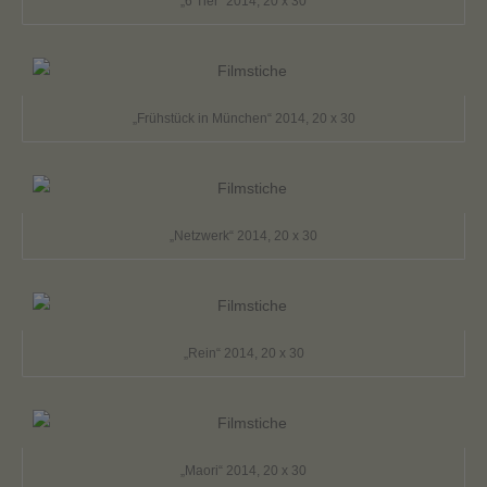
„6 Tier“ 2014, 20 x 30
„Frühstück in München“ 2014, 20 x 30
„Netzwerk“ 2014, 20 x 30
„Rein“ 2014, 20 x 30
„Maori“ 2014, 20 x 30