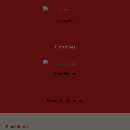
Wünsche
Filmstiches
Koordinaten
Moment - Momente
Filmstiches