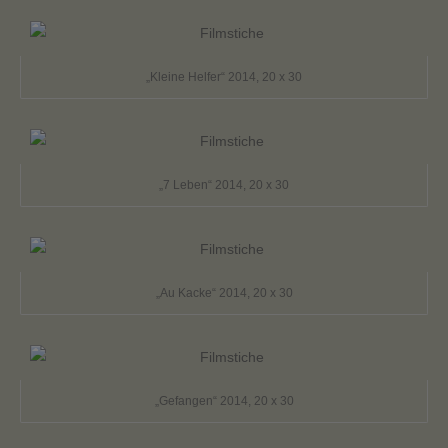
„Kleine Helfer“ 2014, 20 x 30
„7 Leben“ 2014, 20 x 30
„Au Kacke“ 2014, 20 x 30
„Gefangen“ 2014, 20 x 30