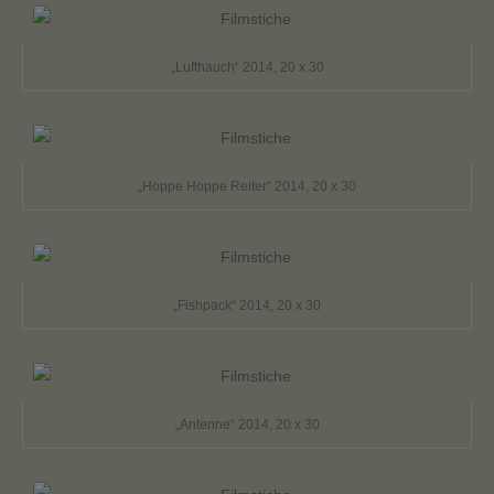
„Lufthauch“ 2014, 20 x 30
„Hoppe Hoppe Reiter“ 2014, 20 x 30
„Fishpack“ 2014, 20 x 30
„Antenne“ 2014, 20 x 30