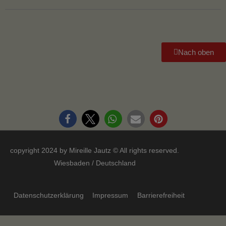
Nach oben
copyright 2024 by Mireille Jautz © All rights reserved.
Wiesbaden
/ Deutschland
Datenschutzerklärung
Impressum
Barrierefreiheit