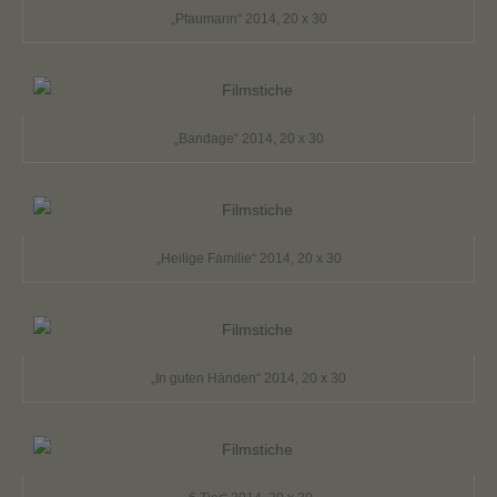
„Pfaumann“ 2014, 20 x 30
„Bandage“ 2014, 20 x 30
„Heilige Familie“ 2014, 20 x 30
„In guten Händen“ 2014, 20 x 30