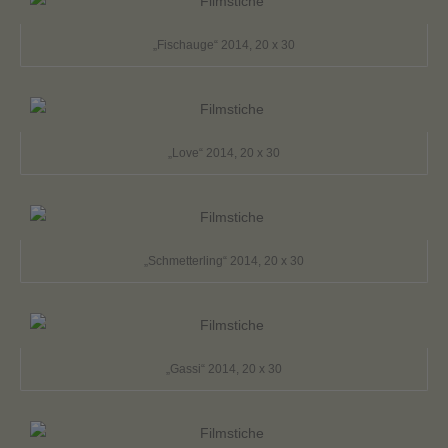
„Fischauge“ 2014, 20 x 30
„Love“ 2014, 20 x 30
„Schmetterling“ 2014, 20 x 30
„Gassi“ 2014, 20 x 30