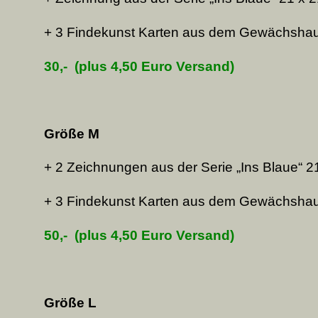
+ 3 Findekunst Karten aus dem Gewächsha
30,-
(plus 4,50 Euro Versand)
Größe M
+ 2 Zeichnungen aus der Serie „Ins Blaue“ 21
+ 3 Findekunst Karten aus dem Gewächsha
50,-
(plus
4,50 Euro
Versand)
Größe L