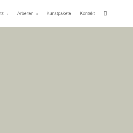
Suchen
utz
Arbeiten
Kunstpakete
Kontakt