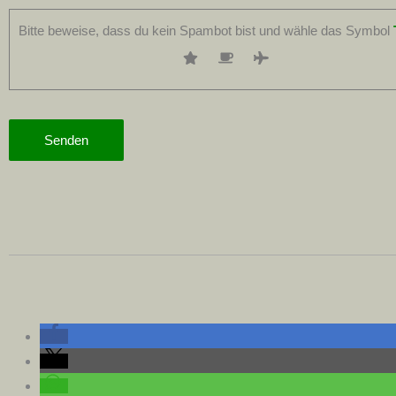
Bitte beweise, dass du kein Spambot bist und wähle das Symbol