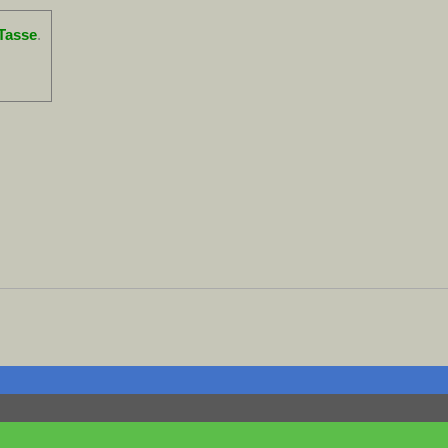
Tasse
.